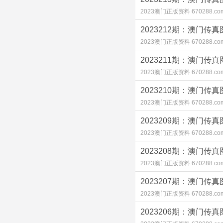
2023澳门正版资料 670288.co
2023212期：澳门传真
2023澳门正版资料 670288.co
2023211期：澳门传真
2023澳门正版资料 670288.co
2023210期：澳门传真
2023澳门正版资料 670288.co
2023209期：澳门传真
2023澳门正版资料 670288.co
2023208期：澳门传真
2023澳门正版资料 670288.co
2023207期：澳门传真
2023澳门正版资料 670288.co
2023206期：澳门传真