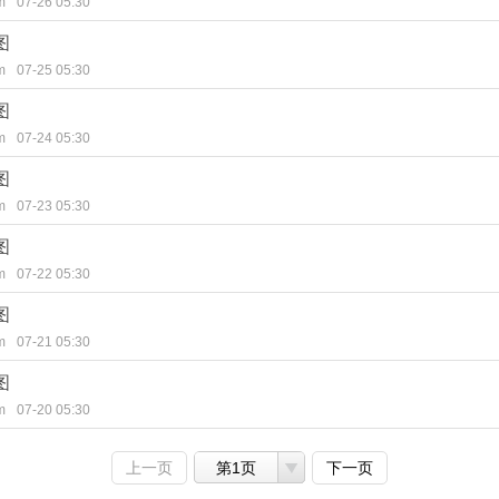
m
07-26 05:30
图
m
07-25 05:30
图
m
07-24 05:30
图
m
07-23 05:30
图
m
07-22 05:30
图
m
07-21 05:30
图
m
07-20 05:30
上一页
第1页
下一页