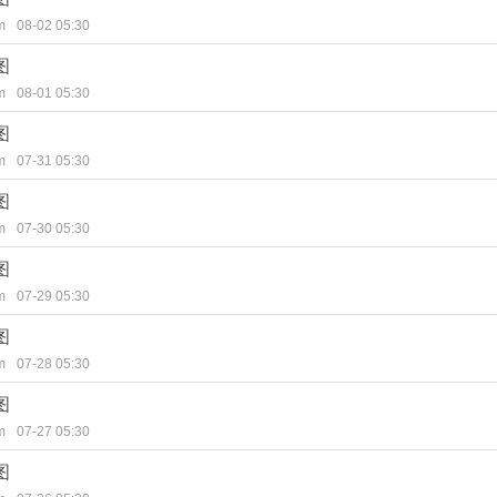
m
08-02 05:30
图
m
08-01 05:30
图
m
07-31 05:30
图
m
07-30 05:30
图
m
07-29 05:30
图
m
07-28 05:30
图
m
07-27 05:30
图