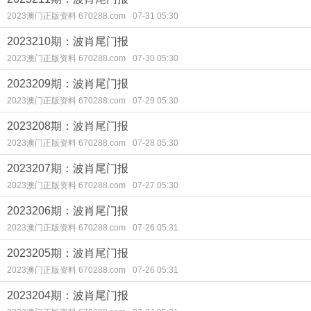
2023澳门正版资料 670288.com
07-31 05:30
2023210期：波肖尾门报
2023澳门正版资料 670288.com
07-30 05:30
2023209期：波肖尾门报
2023澳门正版资料 670288.com
07-29 05:30
2023208期：波肖尾门报
2023澳门正版资料 670288.com
07-28 05:30
2023207期：波肖尾门报
2023澳门正版资料 670288.com
07-27 05:30
2023206期：波肖尾门报
2023澳门正版资料 670288.com
07-26 05:31
2023205期：波肖尾门报
2023澳门正版资料 670288.com
07-26 05:31
2023204期：波肖尾门报