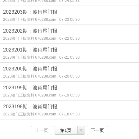
2023澳门正版资料 670288.com
07-24 05:31
2023203期：波肖尾门报
2023澳门正版资料 670288.com
07-23 05:30
2023202期：波肖尾门报
2023澳门正版资料 670288.com
07-22 05:30
2023201期：波肖尾门报
2023澳门正版资料 670288.com
07-21 05:30
2023200期：波肖尾门报
2023澳门正版资料 670288.com
07-20 05:30
2023199期：波肖尾门报
2023澳门正版资料 670288.com
07-19 05:30
2023198期：波肖尾门报
2023澳门正版资料 670288.com
07-18 05:30
上一页
第1页
下一页