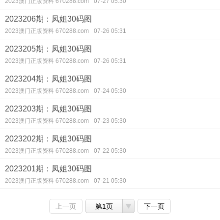
2023澳门正版资料 670288.com
07-27 05:30
2023206期：凤姐30码图
2023澳门正版资料 670288.com
07-26 05:31
2023205期：凤姐30码图
2023澳门正版资料 670288.com
07-26 05:31
2023204期：凤姐30码图
2023澳门正版资料 670288.com
07-24 05:30
2023203期：凤姐30码图
2023澳门正版资料 670288.com
07-23 05:30
2023202期：凤姐30码图
2023澳门正版资料 670288.com
07-22 05:30
2023201期：凤姐30码图
2023澳门正版资料 670288.com
07-21 05:30
上一页
第1页
下一页