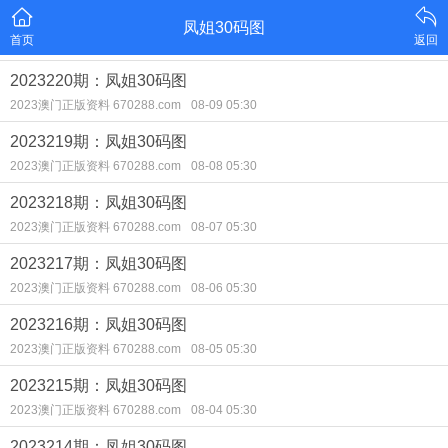
凤姐30码图
首页
返回
2023220期：凤姐30码图
2023澳门正版资料 670288.com
08-09 05:30
2023219期：凤姐30码图
2023澳门正版资料 670288.com
08-08 05:30
2023218期：凤姐30码图
2023澳门正版资料 670288.com
08-07 05:30
2023217期：凤姐30码图
2023澳门正版资料 670288.com
08-06 05:30
2023216期：凤姐30码图
2023澳门正版资料 670288.com
08-05 05:30
2023215期：凤姐30码图
2023澳门正版资料 670288.com
08-04 05:30
2023214期：凤姐30码图